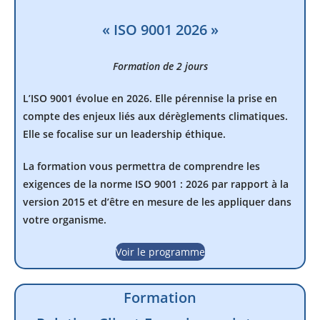
« ISO 9001 2026 »
Formation de 2 jours
L’ISO 9001 évolue en 2026. Elle pérennise la prise en
compte des enjeux liés aux dérèglements climatiques.
Elle se focalise sur un leadership éthique.
La formation vous permettra de comprendre les
exigences de la norme ISO 9001 : 2026 par rapport à la
version 2015 et d’être en mesure de les appliquer dans
votre organisme.
Voir le programme
Formation