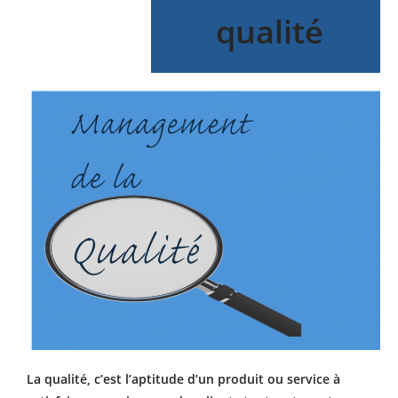
qualité
La qualité, c’est l’aptitude d’un produit ou service à