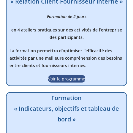
« Relation Client-Fournisseur interne »
Formation de 2 jours
en 4 ateliers pratiques sur des activités de l’entreprise
des participants.
La formation permettra d’optimiser l’efficacité des
activités par une meilleure compréhension des besoins
entre clients et fournisseurs internes.
Voir le programme
Formation
« Indicateurs, objectifs et tableau de
bord »