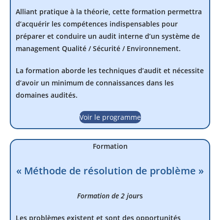
Alliant pratique à la théorie, cette formation permettra
d’acquérir les compétences indispensables pour
préparer et conduire un audit interne d’un système de
management Qualité / Sécurité / Environnement.
La formation aborde les techniques d’audit et nécessite
d’avoir un minimum de connaissances dans les
domaines audités.
Voir le programme
Formation
« Méthode de résolution de problème »
Formation de 2 jour
s
Les problèmes existent et sont des opportunités