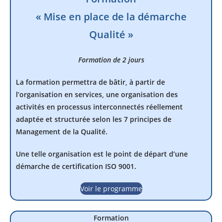
« Mise en place de la démarche
Qualité »
Formation de 2 jours
La formation permettra de bâtir, à partir de
l’organisation en services, une organisation des
activités en processus interconnectés réellement
adaptée et structurée selon les 7 principes de
Management de la Qualité.
Une telle organisation est le point de départ d’une
démarche de certification ISO 9001.
Voir le programme
Formation