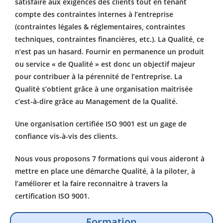
satisfaire aux exigences des clients tout en tenant
compte des contraintes internes à l’entreprise
(contraintes légales & réglementaires, contraintes
techniques, contraintes financières, etc.). La Qualité, ce
n’est pas un hasard. Fournir en permanence un produit
ou service « de Qualité » est donc un objectif majeur
pour contribuer à la pérennité de l’entreprise. La
Qualité s’obtient grâce à une organisation maitrisée
c’est-à-dire grâce au Management de la Qualité.
Une organisation certifiée ISO 9001 est un gage de
confiance vis-à-vis des clients.
Nous vous proposons 7 formations qui vous aideront à
mettre en place une démarche Qualité, à la piloter, à
l’améliorer et la faire reconnaitre à travers la
certification ISO 9001.
Formation