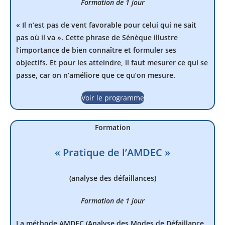
Formation de 1 jour
« Il n’est pas de vent favorable pour celui qui ne sait
pas où il va ». Cette phrase de Sénèque illustre
l’importance de bien connaître et formuler ses
objectifs. Et pour les atteindre, il faut mesurer ce qui se
passe, car on n’améliore que ce qu’on mesure.
Voir le programme
Formation
« Pratique de l’AMDEC »
(analyse des défaillances)
Formation de 1 jour
La méthode AMDEC (Analyse des Modes de Défaillance