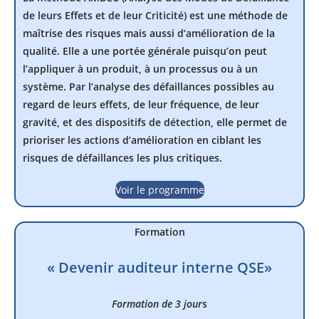
de leurs Effets et de leur Criticité) est une méthode de
maîtrise des risques mais aussi d’amélioration de la
qualité. Elle a une portée générale puisqu’on peut
l’appliquer à un produit, à un processus ou à un
système. Par l’analyse des défaillances possibles au
regard de leurs effets, de leur fréquence, de leur
gravité, et des dispositifs de détection, elle permet de
prioriser les actions d’amélioration en ciblant les
risques de défaillances les plus critiques.
Voir le programme
Formation
« Devenir auditeur interne QSE»
Formation de 3 jour
s