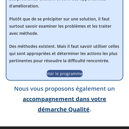
d’amélioration.
Plutôt que de se précipiter sur une solution, il faut
surtout savoir examiner les problèmes et les traiter
avec méthode.
Des méthodes existent. Mais il faut savoir utiliser celles
qui sont appropriées et déterminer les actions les plus
pertinentes pour résoudre la difficulté rencontrée.
Voir le programme
Nous vous proposons également un
accompagnement dans votre
démarche Qualité
.